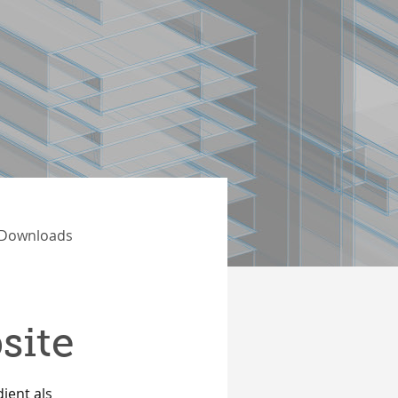
Downloads
site