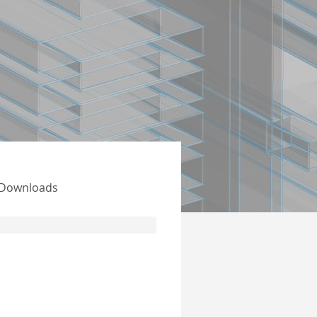
Downloads